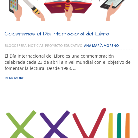
Celebramos el Día Internacional del Libro
BLOGOSFERA
NOTICIAS
PROYECTO EDUCATIVO
ANA MARÍA MORENO
El Día Internacional del Libro es una conmemoración
celebrada cada 23 de abril a nivel mundial con el objetivo de
fomentar la lectura. Desde 1988, …
READ MORE