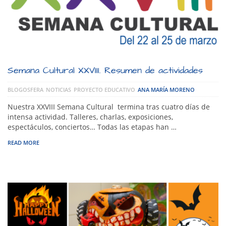
Semana Cultural XXVIII. Resumen de actividades
BLOGOSFERA
NOTICIAS
PROYECTO EDUCATIVO
ANA MARÍA MORENO
Nuestra XXVIII Semana Cultural termina tras cuatro días de
intensa actividad. Talleres, charlas, exposiciones,
espectáculos, conciertos… Todas las etapas han …
READ MORE