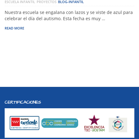
ESCUELA INFANTIL
PROYECTOS
BLOG-INFANTIL
Nuestra escuela se engalana con lazos y se viste de azul para
celebrar el día del autismo. Esta fecha es muy …
READ MORE
CERTIFICACIONES