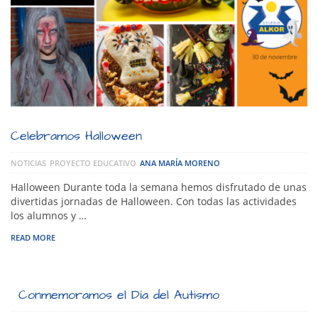
Celebramos Halloween
NOTICIAS
PROYECTO EDUCATIVO
ANA MARÍA MORENO
Halloween Durante toda la semana hemos disfrutado de unas
divertidas jornadas de Halloween. Con todas las actividades
los alumnos y …
READ MORE
Conmemoramos el Día del Autismo