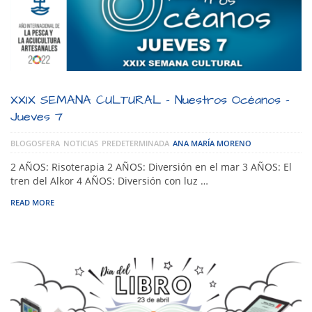
XXIX SEMANA CULTURAL – Nuestros Océanos –
Jueves 7
BLOGOSFERA
NOTICIAS
PREDETERMINADA
ANA MARÍA MORENO
2 AÑOS: Risoterapia 2 AÑOS: Diversión en el mar 3 AÑOS: El
tren del Alkor 4 AÑOS: Diversión con luz …
READ MORE