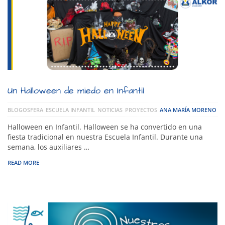
Un Halloween de miedo en Infantil
BLOGOSFERA
ESCUELA INFANTIL
NOTICIAS
PROYECTOS
ANA MARÍA MORENO
Halloween en Infantil. Halloween se ha convertido en una
fiesta tradicional en nuestra Escuela Infantil. Durante una
semana, los auxiliares …
READ MORE