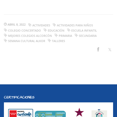
ABRIL 8, 2022
ACTIVIDADES
ACTIVIDADES PARA NIÑOS
COLEGIO CONCERTADO
EDUCACIÓN
ESCUELA INFANTIL
MEJORES COLEGIOS ALCORCÓN
PRIMARIA
SECUNDARIA
SEMANA CULTURAL ALKOR
TALLERES
CERTIFICACIONES