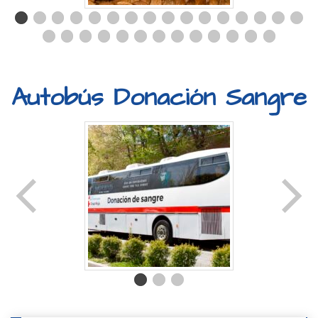
Autobús Donación Sangre