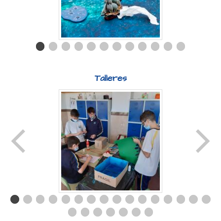
Talleres