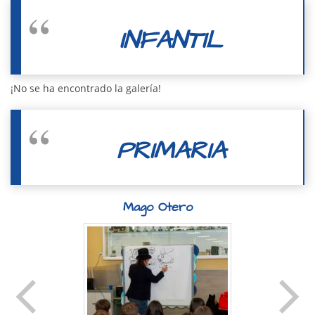
INFANTIL
¡No se ha encontrado la galería!
PRIMARIA
Mago Otero