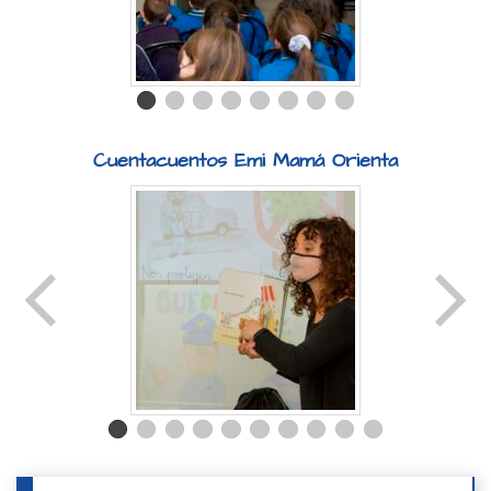
Cuentacuentos Emi Mamá Orienta