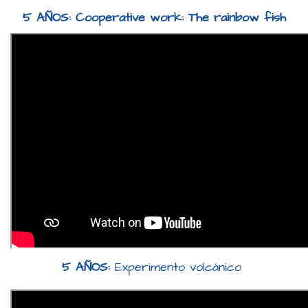
5 AÑOS: Cooperative work: The rainbow fish
5 AÑOS:
Experimento volcánico