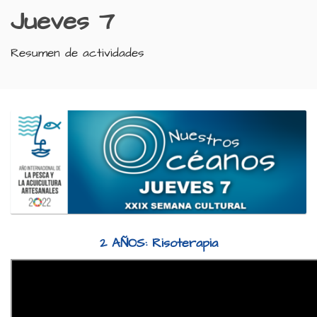
Jueves 7
Resumen de actividades
2 AÑOS: Risoterapia