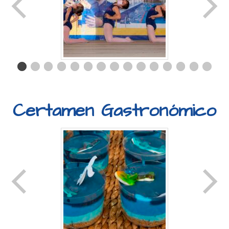
Certamen Gastronómico