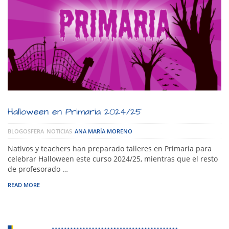
Halloween en Primaria 2024/25
BLOGOSFERA
NOTICIAS
ANA MARÍA MORENO
Nativos y teachers han preparado talleres en Primaria para
celebrar Halloween este curso 2024/25, mientras que el resto
de profesorado …
READ MORE