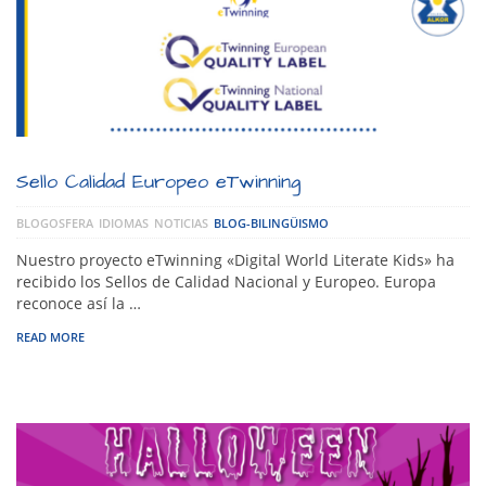
Sello Calidad Europeo eTwinning
BLOGOSFERA
IDIOMAS
NOTICIAS
BLOG-BILINGÜISMO
Nuestro proyecto eTwinning «Digital World Literate Kids» ha
recibido los Sellos de Calidad Nacional y Europeo. Europa
reconoce así la …
READ MORE