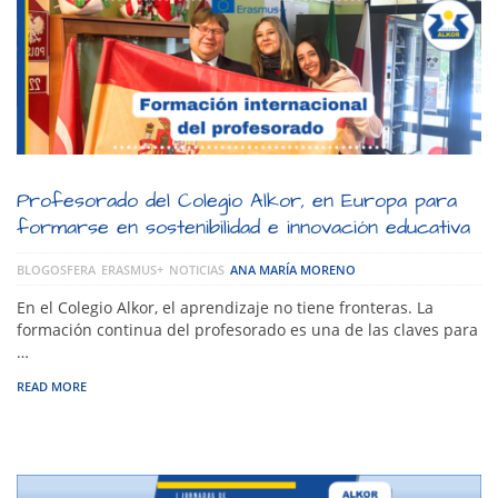
Profesorado del Colegio Alkor, en Europa para
formarse en sostenibilidad e innovación educativa
BLOGOSFERA
ERASMUS+
NOTICIAS
ANA MARÍA MORENO
En el Colegio Alkor, el aprendizaje no tiene fronteras. La
formación continua del profesorado es una de las claves para
…
READ MORE