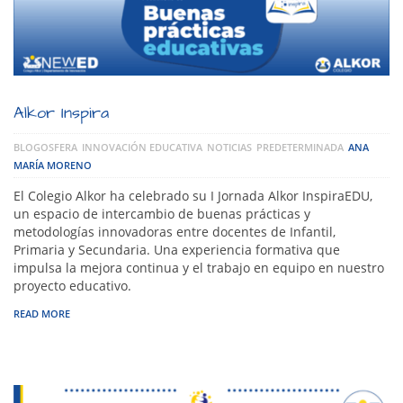
Alkor Inspira
BLOGOSFERA
INNOVACIÓN EDUCATIVA
NOTICIAS
PREDETERMINADA
ANA
MARÍA MORENO
El Colegio Alkor ha celebrado su I Jornada Alkor InspiraEDU,
un espacio de intercambio de buenas prácticas y
metodologías innovadoras entre docentes de Infantil,
Primaria y Secundaria. Una experiencia formativa que
impulsa la mejora continua y el trabajo en equipo en nuestro
proyecto educativo.
READ MORE