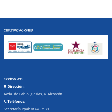
CERTIFICACIONES
CONTACTO
Dirección:
Avda. de Pablo Iglesias, 4. Alcorcón
Teléfonos:
Secretaría Ppal:
91 643 71 73