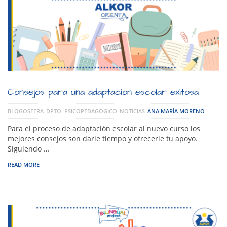
Consejos para una adaptación escolar exitosa
BLOGOSFERA
DPTO. PSICOPEDAGÓGICO
NOTICIAS
ANA MARÍA MORENO
Para el proceso de adaptación escolar al nuevo curso los
mejores consejos son darle tiempo y ofrecerle tu apoyo.
Siguiendo …
READ MORE