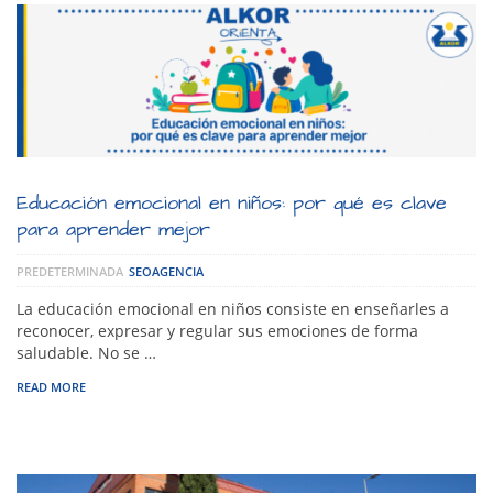
Educación emocional en niños: por qué es clave
para aprender mejor
PREDETERMINADA
SEOAGENCIA
La educación emocional en niños consiste en enseñarles a
reconocer, expresar y regular sus emociones de forma
saludable. No se …
READ MORE