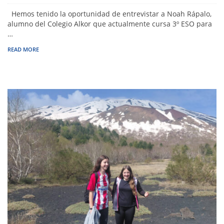
Hemos tenido la oportunidad de entrevistar a Noah Rápalo,
alumno del Colegio Alkor que actualmente cursa 3º ESO para
…
READ MORE