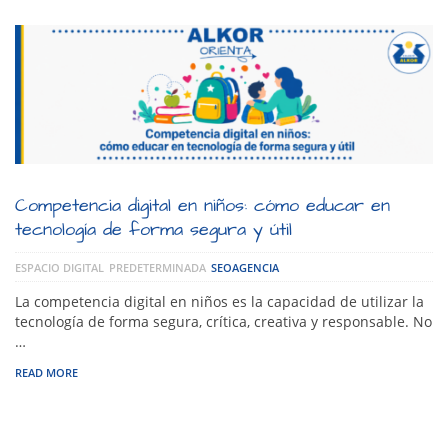
Competencia digital en niños: cómo educar en
tecnología de forma segura y útil
ESPACIO DIGITAL
PREDETERMINADA
SEOAGENCIA
La competencia digital en niños es la capacidad de utilizar la
tecnología de forma segura, crítica, creativa y responsable. No
…
READ MORE