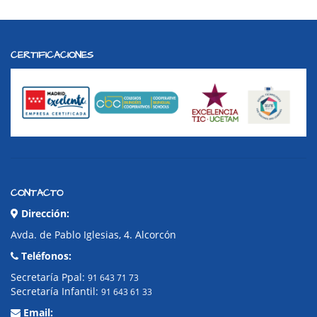
CERTIFICACIONES
CONTACTO
Dirección:
Avda. de Pablo Iglesias, 4. Alcorcón
Teléfonos:
Secretaría Ppal:
91 643 71 73
Secretaría Infantil:
91 643 61 33
Email: