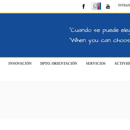
INTRA
"Cuando se puede eleg
"When you can choose
INNOVACIÓN
DPTO. ORIENTACIÓN
SERVICIOS
ACTIVI