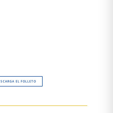
ESCARGA EL FOLLETO