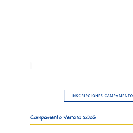
INSCRIPCIONES CAMPAMENTO
Campamento Verano 2026