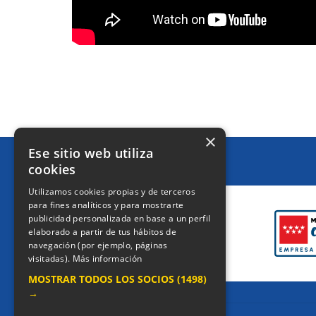
×
Ese sitio web utiliza
cookies
CERTIFICACIONES
Utilizamos cookies propias y de terceros
para fines analíticos y para mostrarte
publicidad personalizada en base a un perfil
elaborado a partir de tus hábitos de
navegación (por ejemplo, páginas
visitadas).
Más información
MOSTRAR TODOS LOS SOCIOS
(1498)
→