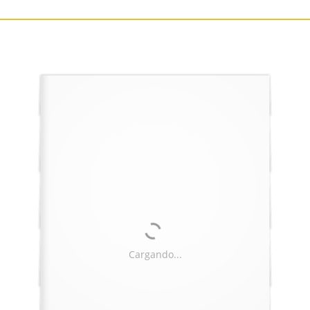
Cargando...