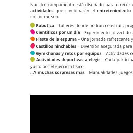
Nuestro campamento está diseñado para ofrecer 
actividades
que combinarán el
entretenimiento
encontrar son:
Robótica
– Talleres donde podrán construir, pro
Científicos por un día
– Experimentos divertidos p
Fiesta de la espuma
– Una jornada refrescante y l
Castillos hinchables
– Diversión asegurada para
Gymkhanas y retos por equipos
– Actividades c
Actividades deportivas a elegir
– Cada particip
gusto por el ejercicio físico.
…Y muchas sorpresas más
– Manualidades, juegos d