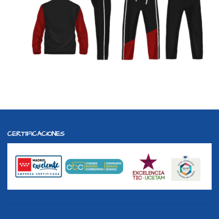
CERTIFICACIONES