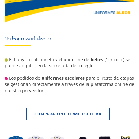
Uniformidad diario
El baby, la colchoneta y el uniforme de
bebés
(1er ciclo) se
puede adquirir en la secretaría del colegio.
Los pedidos de
uniformes escolares
para el resto de etapas
se gestionan directamente a través de la plataforma online de
nuestro proveedor.
COMPRAR UNIFORME ESCOLAR