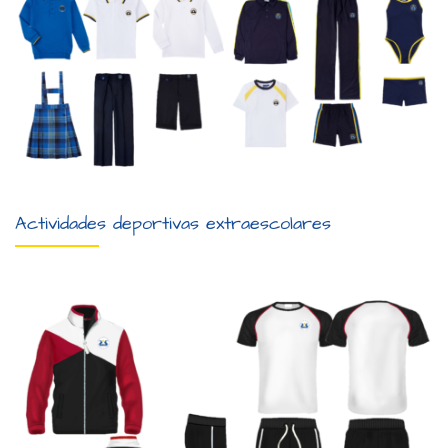
Actividades deportivas extraescolares