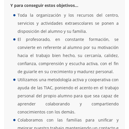
Y para conseguir estos objetivos…
Toda la organización y los recursos del centro,
servicios y actividades extraescolares se ponen a
disposición del alumno y su familia.
El profesorado, en constante formación, se
convierte en referente al alumno por su motivación
hacia el trabajo bien hecho, su cercanía, calidez,
confianza, comprensión y escucha activa, con el fin
de guiarle en su crecimiento y madurez personal.
Utilizamos una metodología activa y cooperativa con
ayuda de las TIAC, poniendo el acento en el trabajo
personal del propio alumno para que sea capaz de
aprender colaborando y compartiendo
conocimientos con los demás.
Colaboramos con las familias para unificar y
mejorar nuestro trabajo manteniendo un contacto e