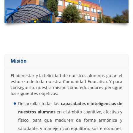
Misión
El bienestar y la felicidad de nuestros alumnos guían el
esfuerzo de toda nuestra Comunidad Educativa. Y para
conseguirlo, nuestra misión como educadores persigue
los siguientes objetivos:
Desarrollar todas las
capacidades e inteligencias de
nuestros alumnos
en el ámbito cognitivo, afectivo y
físico, para que maduren de forma armónica y
saludable, y manejen con equilibrio sus emociones,