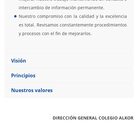
intercambio de información permanente.
Nuestro compromiso con la calidad y la excelencia
es total. Revisamos constantemente procedimientos
y procesos con el fin de mejorarlos.
Visión
Principios
Nuestros valores
DIRECCIÓN GENERAL COLEGIO ALKOR