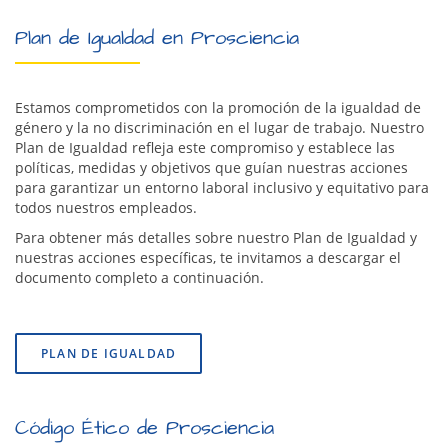
Plan de Igualdad en Prosciencia
Estamos comprometidos con la promoción de la igualdad de
género y la no discriminación en el lugar de trabajo. Nuestro
Plan de Igualdad refleja este compromiso y establece las
políticas, medidas y objetivos que guían nuestras acciones
para garantizar un entorno laboral inclusivo y equitativo para
todos nuestros empleados.
Para obtener más detalles sobre nuestro Plan de Igualdad y
nuestras acciones específicas, te invitamos a descargar el
documento completo a continuación.
PLAN DE IGUALDAD
Código Ético de Prosciencia