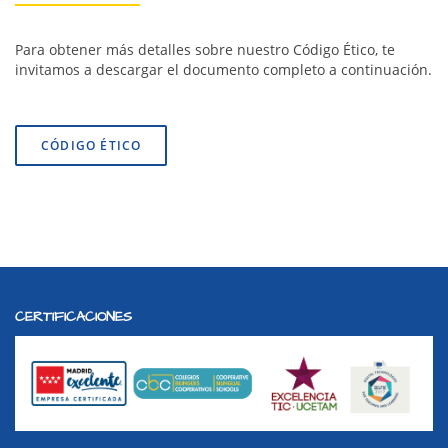
Para obtener más detalles sobre nuestro Código Ético, te
invitamos a descargar el documento completo a continuación.
CÓDIGO ÉTICO
CERTIFICACIONES