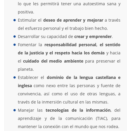
lo que les permitirá tener una autoestima sana y
positiva.
Estimular el
deseo de aprender y mejorar
a través
del esfuerzo personal y el trabajo bien hecho.
Desarrollar su capacidad de
crear y emprender
.
Fomentar la
responsabilidad personal, el sentido
de la justicia y el respeto hacia los demás
y hacia
el
cuidado del medio ambiente
para preservar el
planeta.
Establecer el
dominio de la lengua castellana e
inglesa
como nexo entre las personas y fuente de
convivencia, así como el uso de otras lenguas, a
través de la inmersión cultural en las mismas.
Manejar las
tecnologías de la información
, del
aprendizaje y de la comunicación (TIAC), para
mantener la conexión con el mundo que nos rodea.