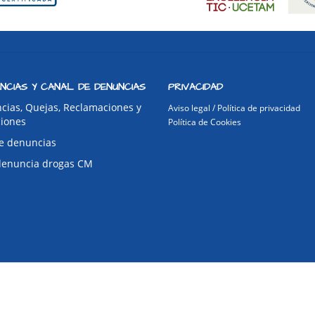
NCIAS Y CANAL DE DENUNCIAS
PRIVACIDAD
cias, Quejas, Reclamaciones y
Aviso legal / Política de privacidad
ciones
Política de Cookies
e denuncias
denuncia drogas CM