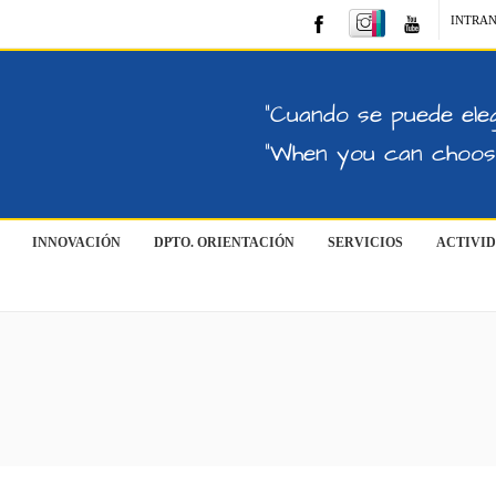
INTRA
"Cuando se puede eleg
"When you can choose
INNOVACIÓN
DPTO. ORIENTACIÓN
SERVICIOS
ACTIVI