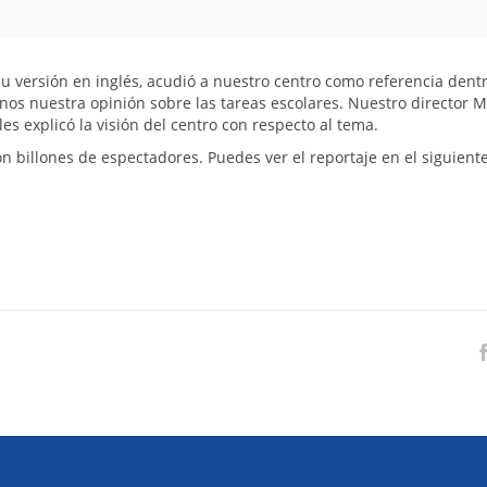
 su versión en inglés, acudió a nuestro centro como referencia dentr
s nuestra opinión sobre las tareas escolares. Nuestro director M
es explicó la visión del centro con respecto al tema.
 billones de espectadores. Puedes ver el reportaje en el siguiente