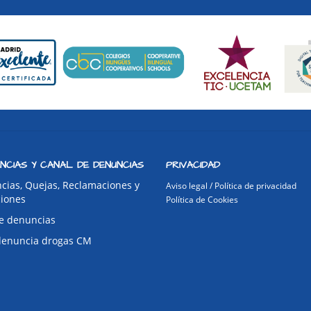
NCIAS Y CANAL DE DENUNCIAS
PRIVACIDAD
cias, Quejas, Reclamaciones y
Aviso legal / Política de privacidad
ciones
Política de Cookies
e denuncias
denuncia drogas CM