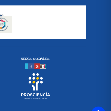
REDES SOCIALES