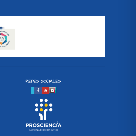
REDES SOCIALES