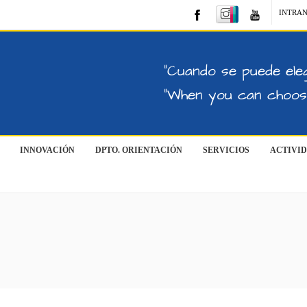
INTRA
"Cuando se puede eleg
"When you can choose
INNOVACIÓN
DPTO. ORIENTACIÓN
SERVICIOS
ACTIVI