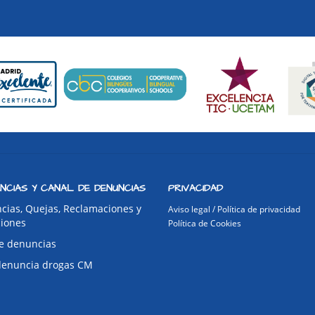
NCIAS Y CANAL DE DENUNCIAS
PRIVACIDAD
cias, Quejas, Reclamaciones y
Aviso legal / Política de privacidad
ciones
Política de Cookies
e denuncias
denuncia drogas CM