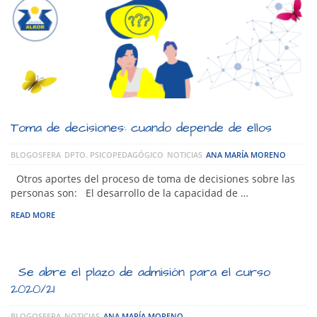
Toma de decisiones: cuando depende de ellos
BLOGOSFERA
DPTO. PSICOPEDAGÓGICO
NOTICIAS
ANA MARÍA MORENO
Otros aportes del proceso de toma de decisiones sobre las
personas son: El desarrollo de la capacidad de …
READ MORE
Se abre el plazo de admisión para el curso
2020/21
BLOGOSFERA
NOTICIAS
ANA MARÍA MORENO