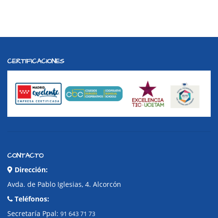
CERTIFICACIONES
CONTACTO
Dirección:
Avda. de Pablo Iglesias, 4. Alcorcón
Teléfonos:
Secretaría Ppal:
91 643 71 73