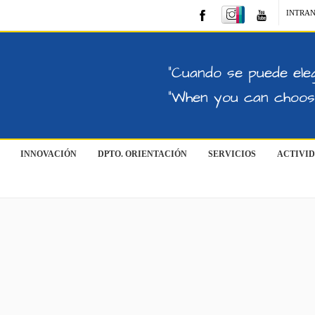
INTRA
"Cuando se puede eleg
"When you can choose
INNOVACIÓN
DPTO. ORIENTACIÓN
SERVICIOS
ACTIVI