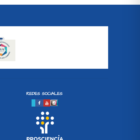
REDES SOCIALES