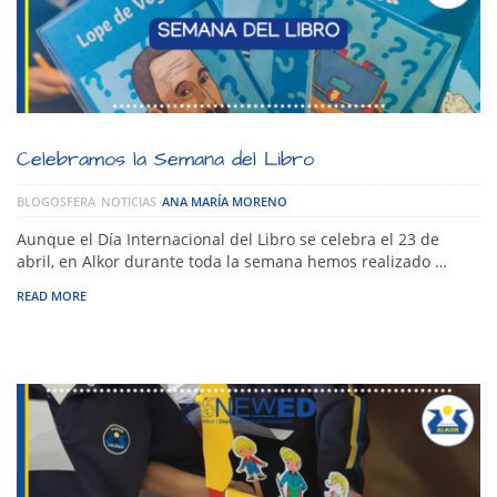
Celebramos la Semana del Libro
BLOGOSFERA
NOTICIAS
ANA MARÍA MORENO
Aunque el Día Internacional del Libro se celebra el 23 de
abril, en Alkor durante toda la semana hemos realizado …
READ MORE