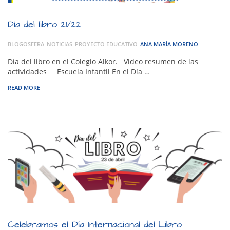
Día del libro 21/22
BLOGOSFERA
NOTICIAS
PROYECTO EDUCATIVO
ANA MARÍA MORENO
Día del libro en el Colegio Alkor. Video resumen de las
actividades Escuela Infantil En el Día …
READ MORE
Celebramos el Día Internacional del Libro