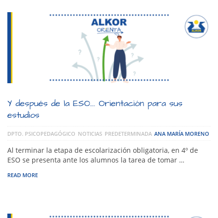
Y después de la ESO…. Orientación para sus
estudios
DPTO. PSICOPEDAGÓGICO
NOTICIAS
PREDETERMINADA
ANA MARÍA MORENO
Al terminar la etapa de escolarización obligatoria, en 4º de
ESO se presenta ante los alumnos la tarea de tomar …
READ MORE