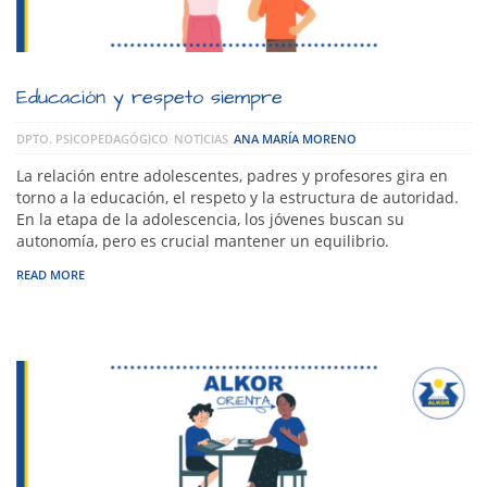
Educación y respeto siempre
DPTO. PSICOPEDAGÓGICO
NOTICIAS
ANA MARÍA MORENO
La relación entre adolescentes, padres y profesores gira en
torno a la educación, el respeto y la estructura de autoridad.
En la etapa de la adolescencia, los jóvenes buscan su
autonomía, pero es crucial mantener un equilibrio.
READ MORE