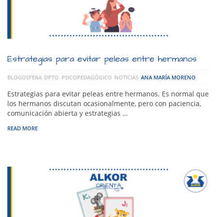
Estrategias para evitar peleas entre hermanos
BLOGOSFERA
DPTO. PSICOPEDAGÓGICO
NOTICIAS
ANA MARÍA MORENO
Estrategias para evitar peleas entre hermanos. Es normal que
los hermanos discutan ocasionalmente, pero con paciencia,
comunicación abierta y estrategias …
READ MORE