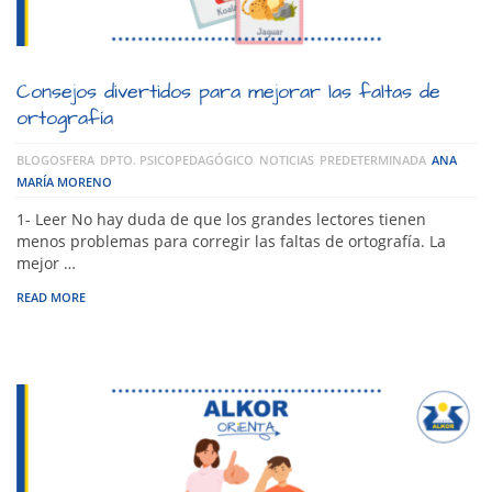
Consejos divertidos para mejorar las faltas de
ortografía
BLOGOSFERA
DPTO. PSICOPEDAGÓGICO
NOTICIAS
PREDETERMINADA
ANA
MARÍA MORENO
1- Leer No hay duda de que los grandes lectores tienen
menos problemas para corregir las faltas de ortografía. La
mejor …
READ MORE