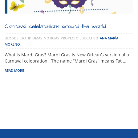
Carnaval celebrations around the world
BLOGOSFERA
IDIOMAS
NOTICIAS
PROYECTO EDUCATIVO
ANA MARÍA
MORENO
What is Mardi Gras? Mardi Gras is New Orlean’s version of a
Carnaval celebration. The name “Mardi Gras” means Fat …
READ MORE