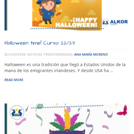
Halloween time! Curso 22/23
BLOGOSFERA
NOTICIAS
PREDETERMINADA
ANA MARÍA MORENO
Halloween es una tradición que llegó a Estados Unidos de la
mano de los emigrantes irlandeses. Y desde USA ha …
READ MORE