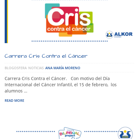
Carrera Cris Contra el Cáncer
BLOGOSFERA
NOTICIAS
ANA MARÍA MORENO
Carrera Cris Contra el Cáncer. Con motivo del Día
Internacional del Cáncer Infantil, el 15 de febrero, los
alumnos …
READ MORE