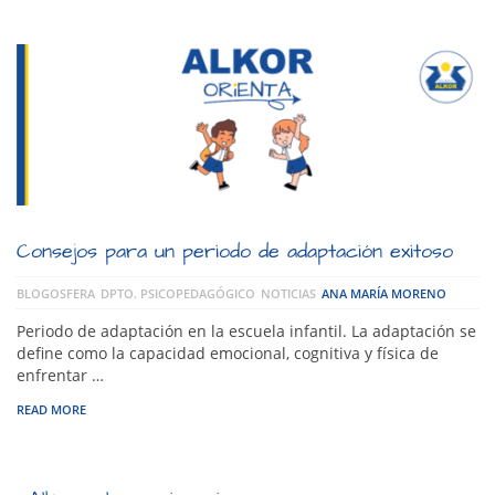
Consejos para un periodo de adaptación exitoso
BLOGOSFERA
DPTO. PSICOPEDAGÓGICO
NOTICIAS
ANA MARÍA MORENO
Periodo de adaptación en la escuela infantil. La adaptación se
define como la capacidad emocional, cognitiva y física de
enfrentar …
READ MORE