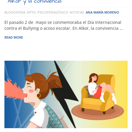
Alkor y la convivencia
BLOGOSFERA
DPTO. PSICOPEDAGÓGICO
NOTICIAS
ANA MARÍA MORENO
El pasado 2 de mayo se conmemoraba el Día Internacional
contra el Bullying o acoso escolar. En Alkor, la convivencia …
READ MORE