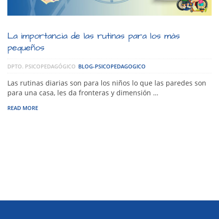
La importancia de las rutinas para los más
pequeños
DPTO. PSICOPEDAGÓGICO
BLOG-PSICOPEDAGOGICO
Las rutinas diarias son para los niños lo que las paredes son
para una casa, les da fronteras y dimensión …
READ MORE