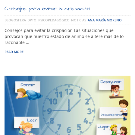
Consejos para evitar la crispación
BLOGOSFERA
DPTO. PSICOPEDAGÓGICO
NOTICIAS
ANA MARÍA MORENO
Consejos para evitar la crispación Las situaciones que
provocan que nuestro estado de ánimo se altere más de lo
razonable …
READ MORE