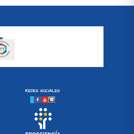
REDES SOCIALES