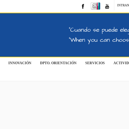
INTRA
"Cuando se puede eleg
"When you can choose
INNOVACIÓN
DPTO. ORIENTACIÓN
SERVICIOS
ACTIVI