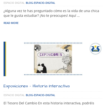
ESPACIO DIGITAL
BLOG-ESPACIO-DIGITAL
¿Alguna vez te has preguntado cómo es la vida de una chica
que le gusta estudiar? ¡No te preocupes! Aquí …
READ MORE
Exposiciones – Historia Interactiva
ESPACIO DIGITAL
BLOG-ESPACIO-DIGITAL
El Tesoro Del Cambio En esta historia interactiva, podréis