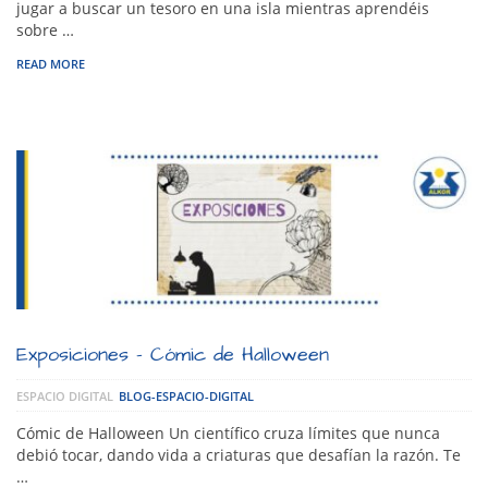
jugar a buscar un tesoro en una isla mientras aprendéis
sobre …
READ MORE
Exposiciones – Cómic de Halloween
ESPACIO DIGITAL
BLOG-ESPACIO-DIGITAL
Cómic de Halloween Un científico cruza límites que nunca
debió tocar, dando vida a criaturas que desafían la razón. Te
…