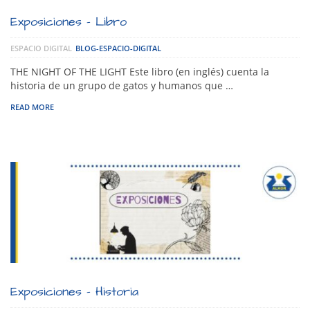
Exposiciones – Libro
ESPACIO DIGITAL
BLOG-ESPACIO-DIGITAL
THE NIGHT OF THE LIGHT Este libro (en inglés) cuenta la
historia de un grupo de gatos y humanos que …
READ MORE
Exposiciones – Historia