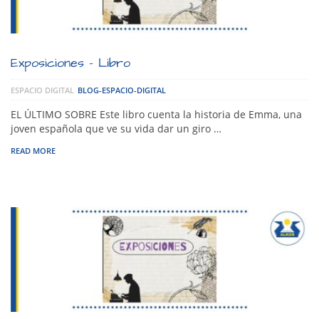
Exposiciones – Libro
ESPACIO DIGITAL
BLOG-ESPACIO-DIGITAL
EL ÚLTIMO SOBRE Este libro cuenta la historia de Emma, una
joven española que ve su vida dar un giro …
READ MORE