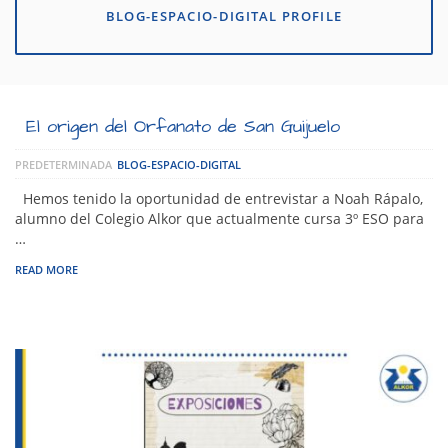
BLOG-ESPACIO-DIGITAL PROFILE
El origen del Orfanato de San Guijuelo
PREDETERMINADA
BLOG-ESPACIO-DIGITAL
Hemos tenido la oportunidad de entrevistar a Noah Rápalo,
alumno del Colegio Alkor que actualmente cursa 3º ESO para
…
READ MORE