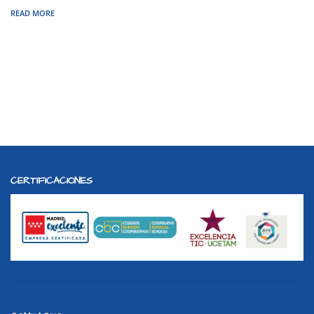
READ MORE
CERTIFICACIONES