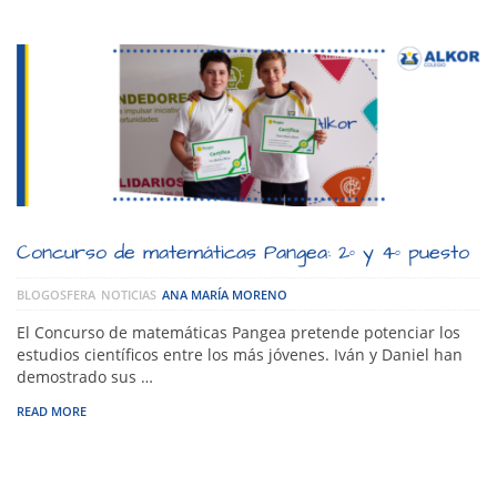
Concurso de matemáticas Pangea: 2º y 4º puesto
BLOGOSFERA
NOTICIAS
ANA MARÍA MORENO
El Concurso de matemáticas Pangea pretende potenciar los
estudios científicos entre los más jóvenes. Iván y Daniel han
demostrado sus …
READ MORE