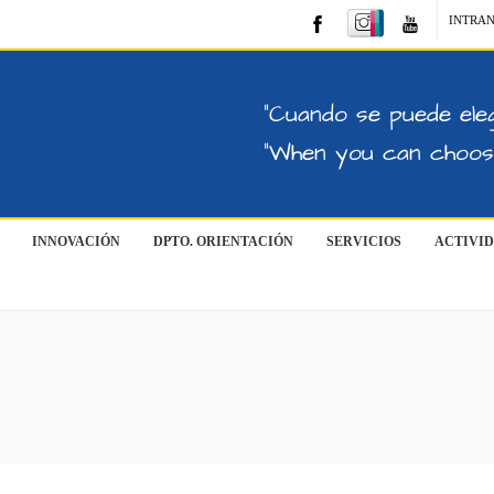
INTRA
"Cuando se puede eleg
"When you can choose
INNOVACIÓN
DPTO. ORIENTACIÓN
SERVICIOS
ACTIVI