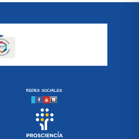
REDES SOCIALES