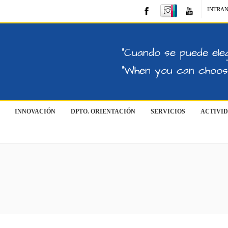
INTRA
"Cuando se puede eleg
"When you can choose
INNOVACIÓN
DPTO. ORIENTACIÓN
SERVICIOS
ACTIVI