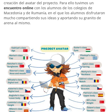
creación del avatar del proyecto. Para ello tuvimos un
encuentro online
con los alumnos de los colegios de
Macedonia y de Rumanía, en el que los alumnos disfrutaron
mucho compartiendo sus ideas y aportando su granito de
arena al mismo.