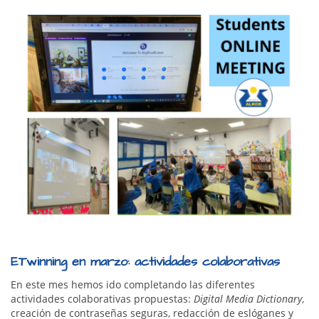
ETwinning en marzo: a
ctividades colaborativas
En este mes hemos ido completando las diferentes
actividades colaborativas propuestas:
Digital Media Dictionary
,
creación de contraseñas seguras, redacción de eslóganes y