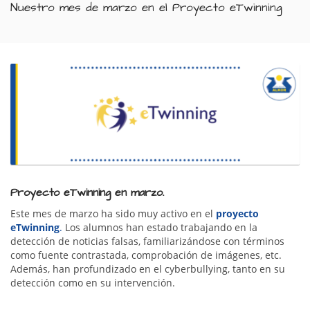
Nuestro mes de marzo en el Proyecto eTwinning
Proyecto eTwinning en marzo.
Este mes de marzo ha sido muy activo en el
proyecto
eTwinning
.
Los alumnos han estado trabajando en la
detección de noticias falsas, familiarizándose con términos
como fuente contrastada, comprobación de imágenes, etc.
Además, han profundizado en el cyberbullying, tanto en su
detección como en su intervención.