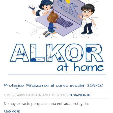
Protegido: Finalizamos el curso escolar 2019/20
COMUNICADOS
ESCUELA INFANTIL
PROYECTOS
BLOG-INFANTIL
No hay extracto porque es una entrada protegida.
READ MORE