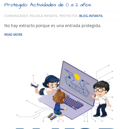
Protegido: Actividades de 0 a 2 años.
COMUNICADOS
ESCUELA INFANTIL
PROYECTOS
BLOG-INFANTIL
No hay extracto porque es una entrada protegida.
READ MORE