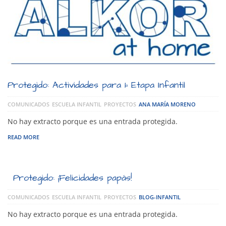
Protegido: Actividades para 1ª Etapa Infantil
COMUNICADOS
ESCUELA INFANTIL
PROYECTOS
ANA MARÍA MORENO
No hay extracto porque es una entrada protegida.
READ MORE
Protegido: ¡Felicidades papás!
COMUNICADOS
ESCUELA INFANTIL
PROYECTOS
BLOG-INFANTIL
No hay extracto porque es una entrada protegida.