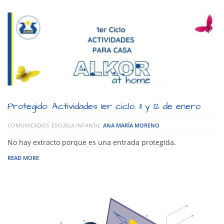
Protegido: Actividades 1er ciclo. 11 y 12 de enero
COMUNICADOS
ESCUELA INFANTIL
ANA MARÍA MORENO
No hay extracto porque es una entrada protegida.
READ MORE