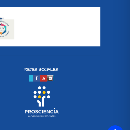
REDES SOCIALES