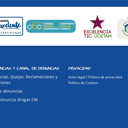
NCIAS Y CANAL DE DENUNCIAS
PRIVACIDAD
cias, Quejas, Reclamaciones y
Aviso legal / Política de privacidad
ciones
Política de Cookies
e denuncias
denuncia drogas CM