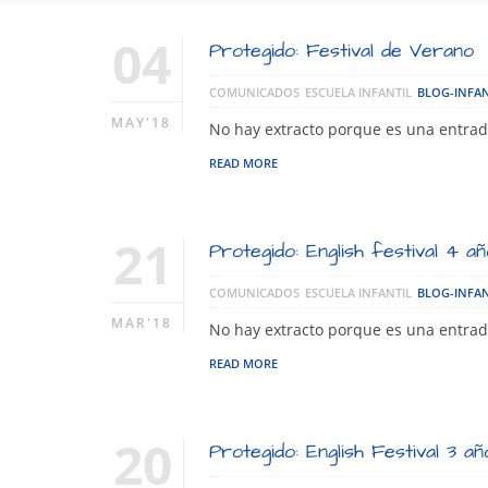
04
Protegido: Festival de Verano
COMUNICADOS
ESCUELA INFANTIL
BLOG-INFAN
MAY'18
No hay extracto porque es una entrad
READ MORE
21
Protegido: English festival 4 a
COMUNICADOS
ESCUELA INFANTIL
BLOG-INFAN
MAR'18
No hay extracto porque es una entrad
READ MORE
20
Protegido: English Festival 3 añ