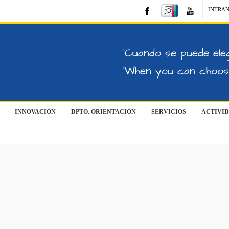
INTRA
"Cuando se puede eleg
"When you can choose
INNOVACIÓN
DPTO. ORIENTACIÓN
SERVICIOS
ACTIVI