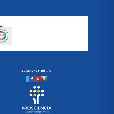
REDES SOCIALES