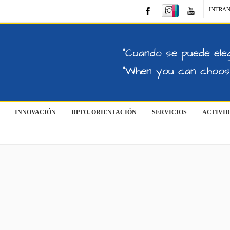
INTRA
"Cuando se puede eleg
"When you can choose
INNOVACIÓN
DPTO. ORIENTACIÓN
SERVICIOS
ACTIVI