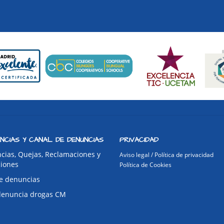
NCIAS Y CANAL DE DENUNCIAS
PRIVACIDAD
cias, Quejas, Reclamaciones y
Aviso legal / Política de privacidad
ciones
Política de Cookies
e denuncias
denuncia drogas CM