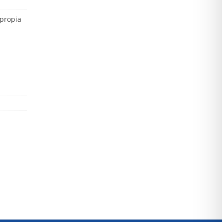
 propia