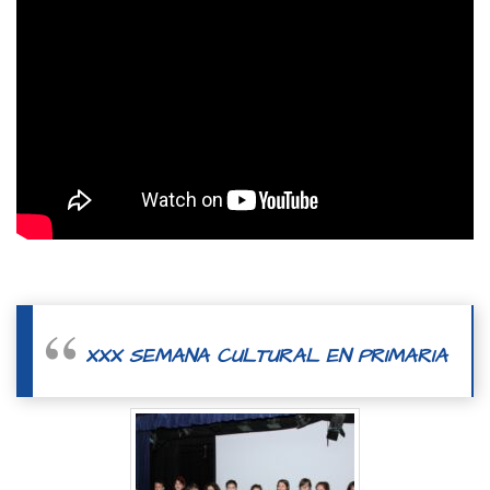
XXX SEMANA CULTURAL EN PRIMARIA