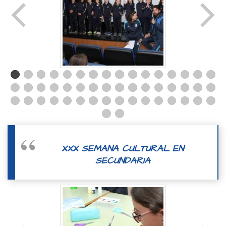
XXX SEMANA CULTURAL EN
SECUNDARIA