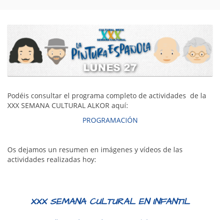
Podéis consultar el programa completo de actividades de la
XXX SEMANA CULTURAL ALKOR aquí:
PROGRAMACIÓN
Os dejamos un resumen en imágenes y vídeos de las
actividades realizadas hoy:
XXX SEMANA CULTURAL EN INFANTIL