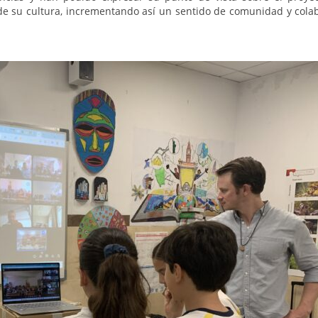
 de su cultura, incrementando así un sentido de comunidad y cola