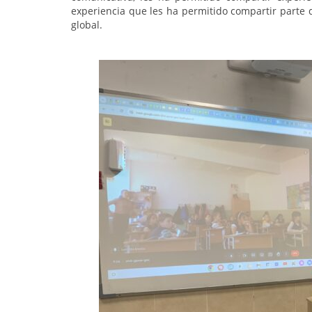
experiencia que les ha permitido compartir parte
global.