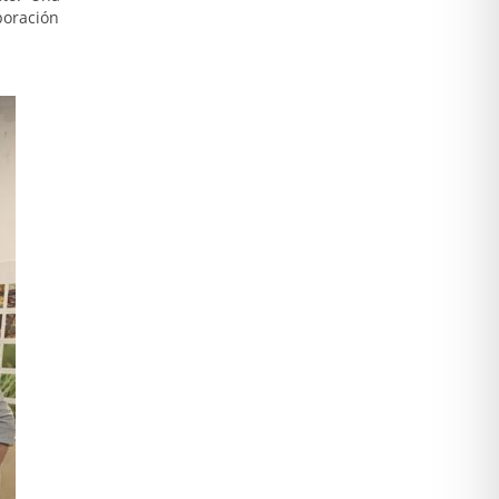
boración