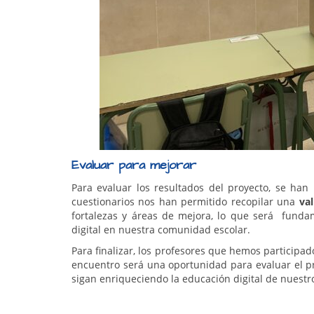
Evaluar para mejorar
Para evaluar los resultados del proyecto, se han 
cuestionarios nos han permitido recopilar una
va
fortalezas y áreas de mejora, lo que será fundam
digital en nuestra comunidad escolar.
Para finalizar, los profesores que hemos participa
encuentro será una oportunidad para evaluar el pr
sigan enriqueciendo la educación digital de nuest