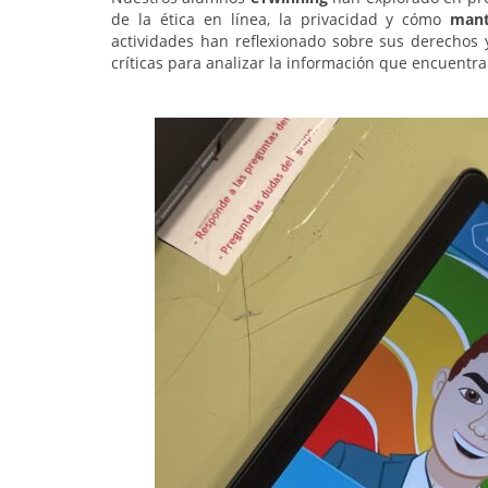
de la ética en línea, la privacidad y cómo
mant
actividades han reflexionado sobre sus derechos 
críticas para analizar la información que encuentra