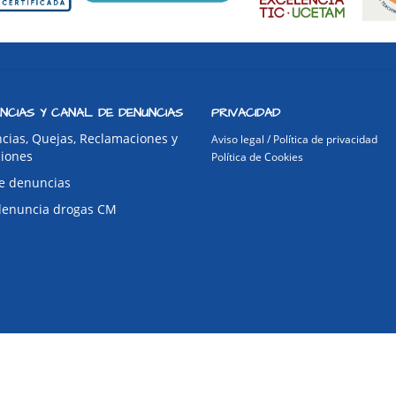
NCIAS Y CANAL DE DENUNCIAS
PRIVACIDAD
cias, Quejas, Reclamaciones y
Aviso legal / Política de privacidad
ciones
Política de Cookies
e denuncias
denuncia drogas CM