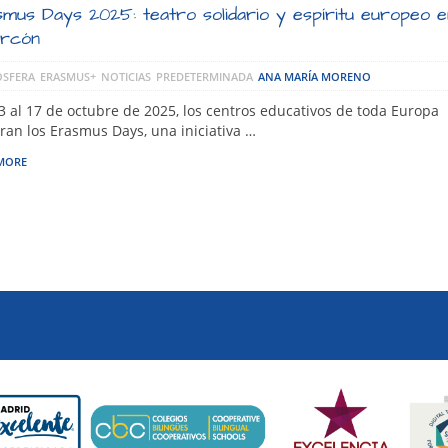
mus Days 2025: teatro solidario y espíritu europeo e
orcón
SFERA
ERASMUS+
NOTICIAS
PREDETERMINADA
ANA MARÍA MORENO
3 al 17 de octubre de 2025, los centros educativos de toda Europa
ran los Erasmus Days, una iniciativa …
MORE