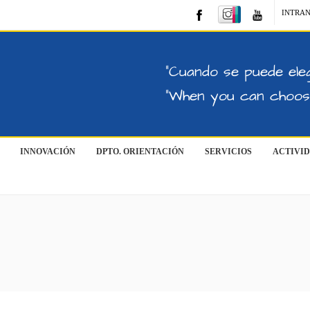
INTRA
"Cuando se puede eleg
"When you can choose
INNOVACIÓN
DPTO. ORIENTACIÓN
SERVICIOS
ACTIVI