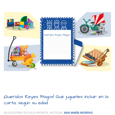
¡Queridos Reyes Magos! Qué juguetes incluir en la
carta, según su edad
BLOGOSFERA
ESCUELA INFANTIL
NOTICIAS
ANA MARÍA MORENO