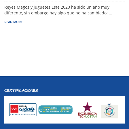
Reyes Magos y juguetes Este 2020 ha sido un año muy
diferente, sin embargo hay algo que no ha cambiado: …
READ MORE
CERTIFICACIONES