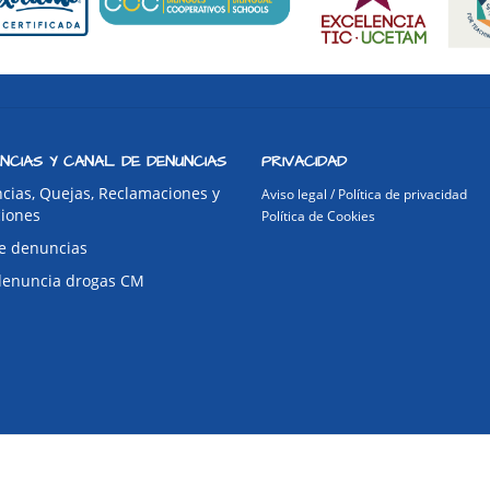
NCIAS Y CANAL DE DENUNCIAS
PRIVACIDAD
cias, Quejas, Reclamaciones y
Aviso legal / Política de privacidad
ciones
Política de Cookies
e denuncias
denuncia drogas CM