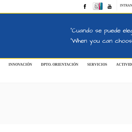
INTRA
"Cuando se puede eleg
"When you can choose
INNOVACIÓN
DPTO. ORIENTACIÓN
SERVICIOS
ACTIVI