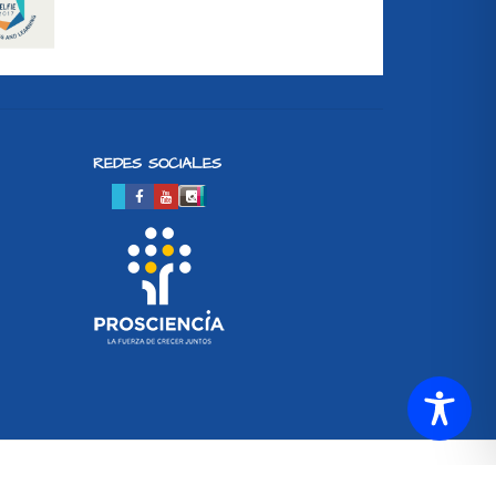
REDES SOCIALES