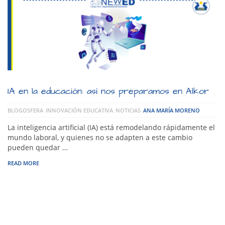
IA en la educación: así nos preparamos en Alkor
BLOGOSFERA
INNOVACIÓN EDUCATIVA
NOTICIAS
ANA MARÍA MORENO
La inteligencia artificial (IA) está remodelando rápidamente el
mundo laboral, y quienes no se adapten a este cambio
pueden quedar …
READ MORE