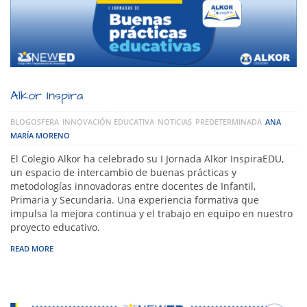
Alkor Inspira
BLOGOSFERA
INNOVACIÓN EDUCATIVA
NOTICIAS
PREDETERMINADA
ANA
MARÍA MORENO
El Colegio Alkor ha celebrado su I Jornada Alkor InspiraEDU,
un espacio de intercambio de buenas prácticas y
metodologías innovadoras entre docentes de Infantil,
Primaria y Secundaria. Una experiencia formativa que
impulsa la mejora continua y el trabajo en equipo en nuestro
proyecto educativo.
READ MORE