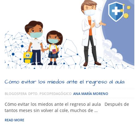
Cómo evitar los miedos ante el regreso al aula
BLOGOSFERA
DPTO. PSICOPEDAGÓGICO
ANA MARÍA MORENO
Cómo evitar los miedos ante el regreso al aula Después de
tantos meses sin volver al cole, muchos de …
READ MORE