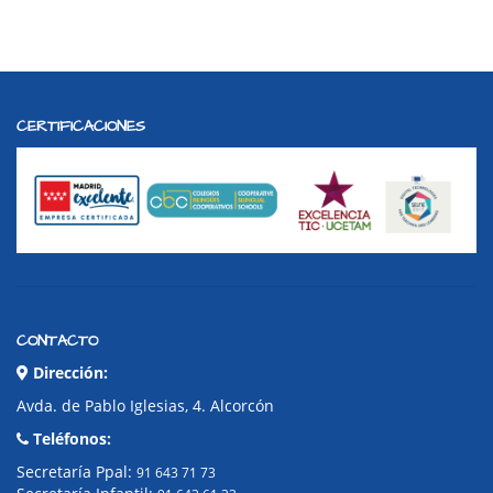
CERTIFICACIONES
CONTACTO
Dirección:
Avda. de Pablo Iglesias, 4. Alcorcón
Teléfonos:
Secretaría Ppal:
91 643 71 73