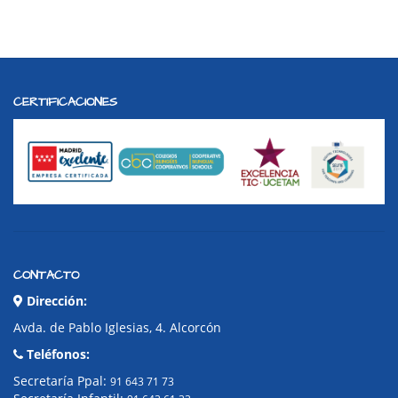
CERTIFICACIONES
CONTACTO
Dirección:
Avda. de Pablo Iglesias, 4. Alcorcón
Teléfonos:
Secretaría Ppal:
91 643 71 73