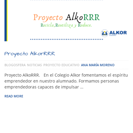
Proyecto AlkorRRR
BLOGOSFERA
NOTICIAS
PROYECTO EDUCATIVO
ANA MARÍA MORENO
Proyecto AlkoRRR. En el Colegio Alkor fomentamos el espíritu
emprendedor en nuestro alumnado. Formamos personas
emprendedoras capaces de impulsar …
READ MORE