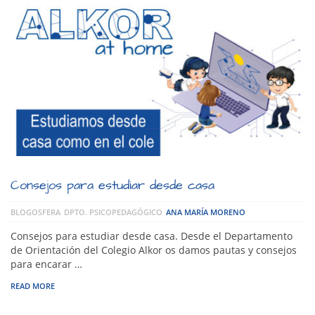
Consejos para estudiar desde casa
BLOGOSFERA
DPTO. PSICOPEDAGÓGICO
ANA MARÍA MORENO
Consejos para estudiar desde casa. Desde el Departamento
de Orientación del Colegio Alkor os damos pautas y consejos
para encarar …
READ MORE