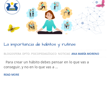
La importancia de hábitos y rutinas
BLOGOSFERA
DPTO. PSICOPEDAGÓGICO
NOTICIAS
ANA MARÍA MORENO
Para crear un hábito debes pensar en lo que vas a
conseguir, y no en lo que vas a …
READ MORE