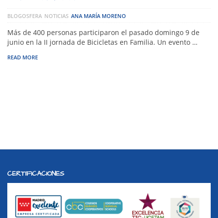
BLOGOSFERA
NOTICIAS
ANA MARÍA MORENO
Más de 400 personas participaron el pasado domingo 9 de
junio en la II jornada de Bicicletas en Familia. Un evento …
READ MORE
CERTIFICACIONES