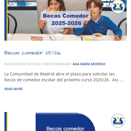
Becas comedor 25/26
BLOGOSFERA
NOTICIAS
PREDETERMINADA
ANA MARÍA MORENO
La Comunidad de Madrid abre el plazo para solicitar las
becas de comedor escolar del próximo curso 2025/26 . Así, …
READ MORE