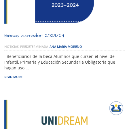
Becas comedor 2023/24
NOTICIAS
PREDETERMINADA
ANA MARÍA MORENO
Beneficiarios de la beca Alumnos que cursen el nivel de
Infantil, Primaria y Educación Secundaria Obligatoria que
hagan uso …
READ MORE