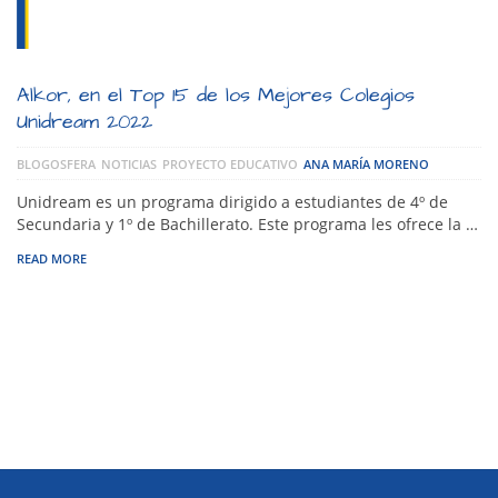
Alkor, en el Top 15 de los Mejores Colegios
Unidream 2022
BLOGOSFERA
NOTICIAS
PROYECTO EDUCATIVO
ANA MARÍA MORENO
Unidream es un programa dirigido a estudiantes de 4º de
Secundaria y 1º de Bachillerato. Este programa les ofrece la …
READ MORE