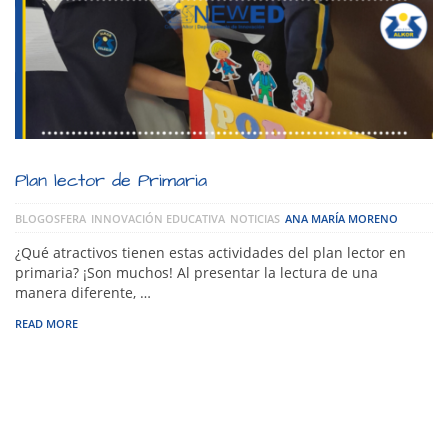
Plan lector de Primaria
BLOGOSFERA
INNOVACIÓN EDUCATIVA
NOTICIAS
ANA MARÍA MORENO
¿Qué atractivos tienen estas actividades del plan lector en
primaria? ¡Son muchos! Al presentar la lectura de una
manera diferente, …
READ MORE