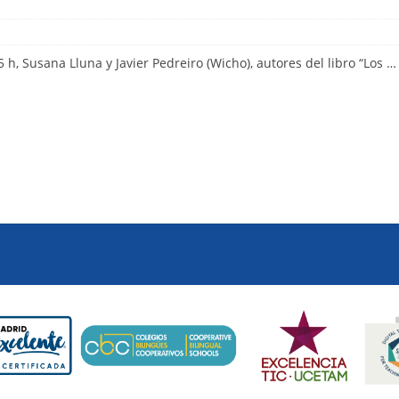
 h, Susana Lluna y Javier Pedreiro (Wicho), autores del libro “Los …