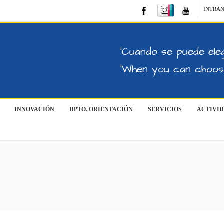
INTRA
"Cuando se puede eleg
"When you can choose
INNOVACIÓN
DPTO. ORIENTACIÓN
SERVICIOS
ACTIVI