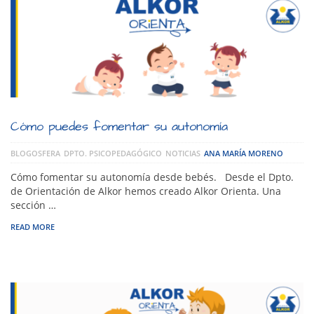
Cómo puedes fomentar su autonomía
BLOGOSFERA
DPTO. PSICOPEDAGÓGICO
NOTICIAS
ANA MARÍA MORENO
Cómo fomentar su autonomía desde bebés. Desde el Dpto.
de Orientación de Alkor hemos creado Alkor Orienta. Una
sección …
READ MORE