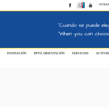
INTRA
"Cuando se puede eleg
"When you can choose
INNOVACIÓN
DPTO. ORIENTACIÓN
SERVICIOS
ACTIVI