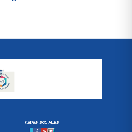
REDES SOCIALES