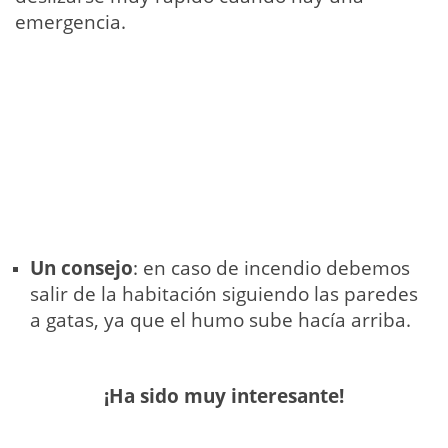
emergencia.
Un consejo
: en caso de incendio debemos
salir de la habitación siguiendo las paredes
a gatas, ya que el humo sube hacía arriba.
¡Ha sido muy interesante!