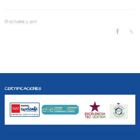
OCTUBRE 2, 2017
CERTIFICACIONES