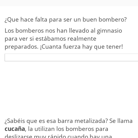
¿Que hace falta para ser un buen bombero?
Los bomberos nos han llevado al gimnasio
para ver si estábamos realmente
preparados. ¡Cuanta fuerza hay que tener!
¿Sabéis que es esa barra metalizada? Se llama
cucaña
, la utilizan los bomberos para
deslizarse muy rápido cuando hay una