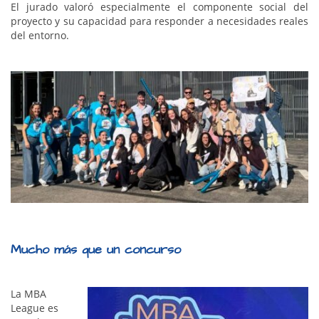
El jurado valoró especialmente el componente social del
proyecto y su capacidad para responder a necesidades reales
del entorno.
Mucho más que un concurso
La MBA
League es