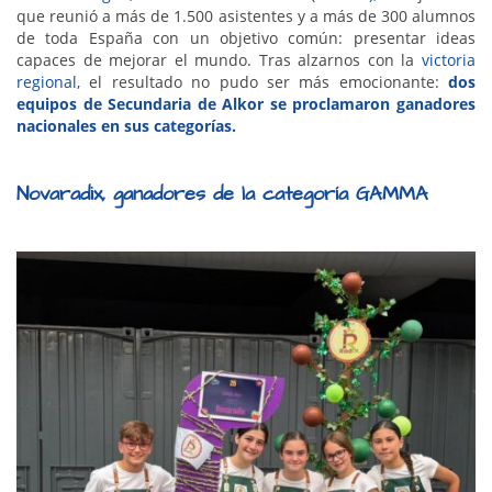
que reunió a más de 1.500 asistentes y a más de 300 alumnos
de toda España con un objetivo común: presentar ideas
capaces de mejorar el mundo. Tras alzarnos con la
victoria
regional,
el resultado no pudo ser más emocionante:
dos
equipos de Secundaria de Alkor se proclamaron ganadores
nacionales en sus categorías.
Novaradix, ganadores de la categoría GAMMA