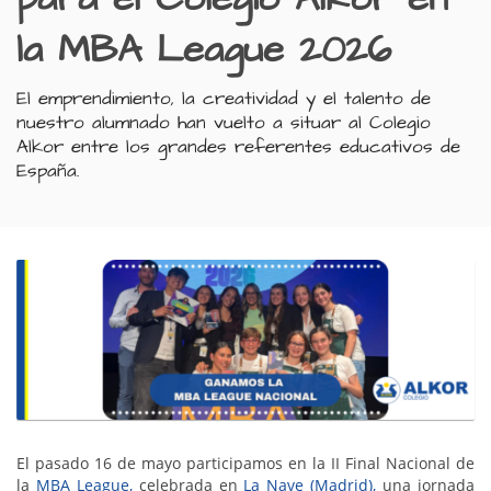
la MBA League 2026
El emprendimiento, la creatividad y el talento de
nuestro alumnado han vuelto a situar al Colegio
Alkor entre los grandes referentes educativos de
España.
El pasado 16 de mayo participamos en la II Final Nacional de
la
MBA League,
celebrada en
La Nave (Madrid),
una jornada