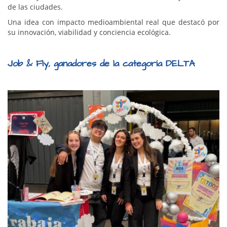
de las ciudades.
Una idea con impacto medioambiental real que destacó por
su innovación, viabilidad y conciencia ecológica.
Job & Fly, ganadores de la categoría DELTA