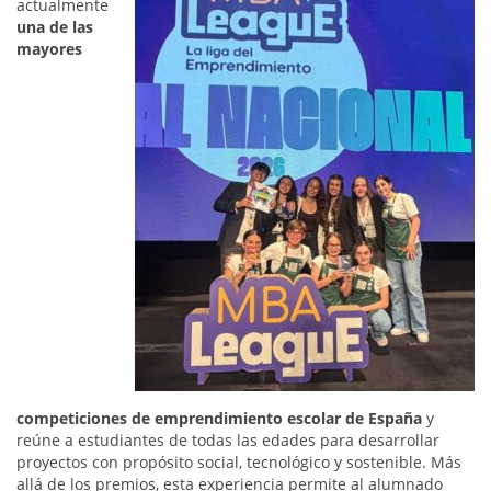
actualmente
una de las
mayores
competiciones de emprendimiento escolar de España
y
reúne a estudiantes de todas las edades para desarrollar
proyectos con propósito social, tecnológico y sostenible. Más
allá de los premios, esta experiencia permite al alumnado