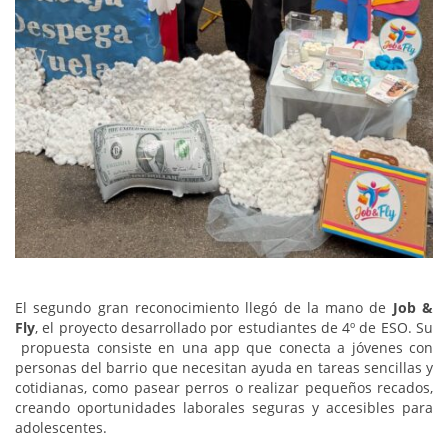
El segundo gran reconocimiento llegó de la mano de
Job &
Fly
, el proyecto desarrollado por estudiantes de 4º de ESO. Su
propuesta consiste en una app que conecta a jóvenes con
personas del barrio que necesitan ayuda en tareas sencillas y
cotidianas, como pasear perros o realizar pequeños recados,
creando oportunidades laborales seguras y accesibles para
adolescentes.