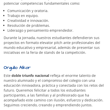
potenciar competencias fundamentales como:
Comunicación y oratoria.
Trabajo en equipo.
Creatividad e innovación.
Resolución de problemas.
Liderazgo y pensamiento emprendedor.
Durante la jornada, nuestros estudiantes defendieron sus
proyectos en formato elevator pitch ante profesionales del
mundo educativo y empresarial, además de presentar sus
iniciativas en la feria de stands de la competición.
Orgullo Alkor
Este
doble triunfo nacional
refleja el enorme talento de
nuestro alumnado y el compromiso del colegio con una
educación innovadora, práctica y conectada con los retos del
futuro. Queremos felicitar a todos los estudiantes
participantes, a las familias y al profesorado que ha
acompañado este camino con ilusión, esfuerzo y dedicación.
Seguimos creciendo, creando y emprendiendo juntos.