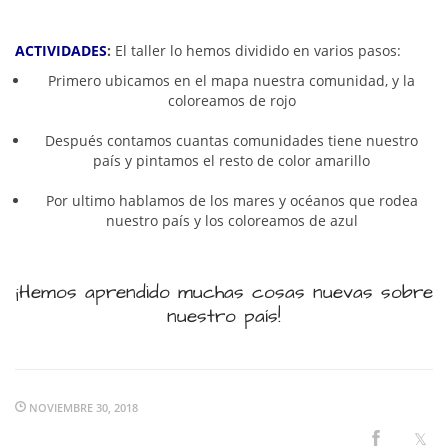
ACTIVIDADES
:
El taller lo hemos dividido en varios pasos:
Primero ubicamos en el mapa nuestra comunidad, y la
coloreamos de rojo
Después contamos cuantas comunidades tiene nuestro
país y pintamos el resto de color amarillo
Por ultimo hablamos de los mares y océanos que rodea
nuestro país y los coloreamos de azul
¡Hemos aprendido muchas cosas nuevas sobre
nuestro país!
NOVIEMBRE 30, 2018