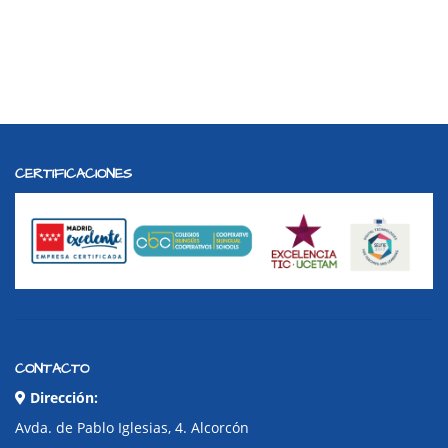
CERTIFICACIONES
CONTACTO
Dirección:
Avda. de Pablo Iglesias, 4. Alcorcón