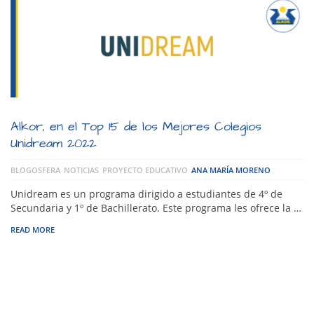
Alkor, en el Top 15 de los Mejores Colegios
Unidream 2022
BLOGOSFERA
NOTICIAS
PROYECTO EDUCATIVO
ANA MARÍA MORENO
Unidream es un programa dirigido a estudiantes de 4º de
Secundaria y 1º de Bachillerato. Este programa les ofrece la …
READ MORE