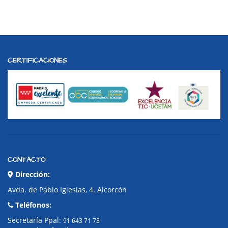
CERTIFICACIONES
CONTACTO
Dirección:
Avda. de Pablo Iglesias, 4. Alcorcón
Teléfonos:
Secretaría Ppal:
91 643 71 73