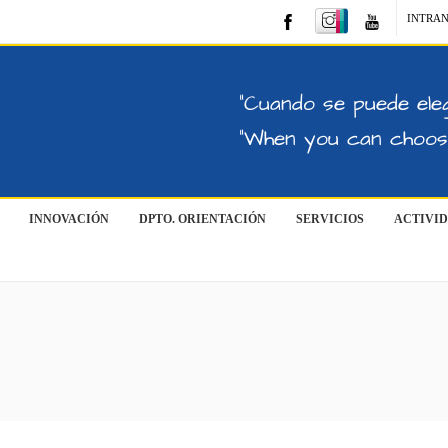
INTRA
"Cuando se puede eleg
"When you can choose
INNOVACIÓN
DPTO. ORIENTACIÓN
SERVICIOS
ACTIVI