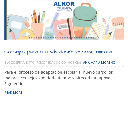
Consejos para una adaptación escolar exitosa
BLOGOSFERA
DPTO. PSICOPEDAGÓGICO
NOTICIAS
ANA MARÍA MORENO
Para el proceso de adaptación escolar al nuevo curso los
mejores consejos son darle tiempo y ofrecerle tu apoyo.
Siguiendo …
READ MORE