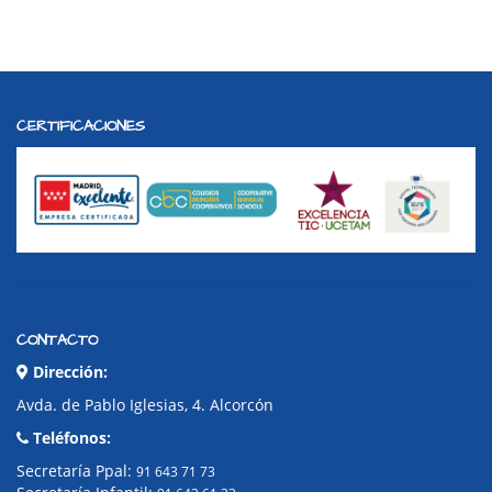
CERTIFICACIONES
CONTACTO
Dirección:
Avda. de Pablo Iglesias, 4. Alcorcón
Teléfonos:
Secretaría Ppal:
91 643 71 73