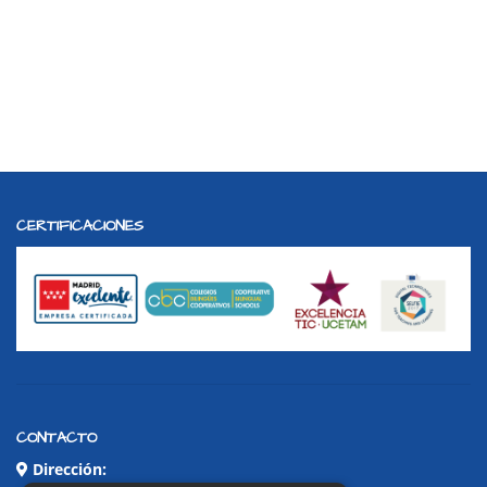
CERTIFICACIONES
CONTACTO
Dirección: