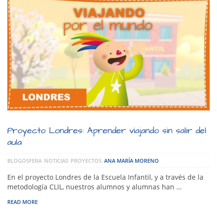
Proyecto Londres: Aprender viajando sin salir del
aula
BLOGOSFERA
NOTICIAS
PROYECTOS
ANA MARÍA MORENO
En el proyecto Londres de la Escuela Infantil, y a través de la
metodología CLIL, nuestros alumnos y alumnas han …
READ MORE